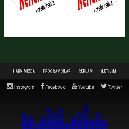
HAKKIMIZDA
PROGRAMCILAR
REKLAM
İLETİŞİM
Instagram
Facebook
Youtube
Twitter